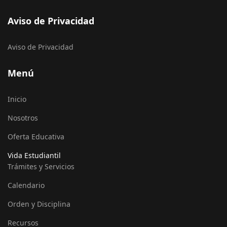
Aviso de Privacidad
Aviso de Privacidad
Menú
Inicio
Nosotros
Oferta Educativa
Vida Estudiantil
Trámites y Servicios
Calendario
Orden y Disciplina
Recursos