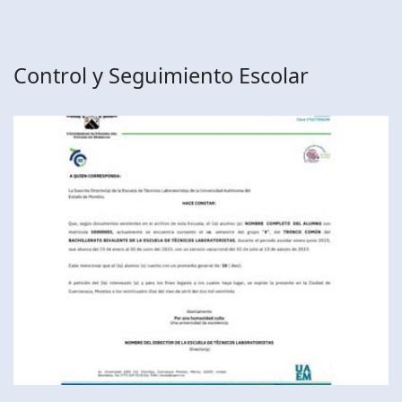
Control y Seguimiento Escolar