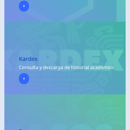
+
Kardex
Consulta y descarga de historial académico
+