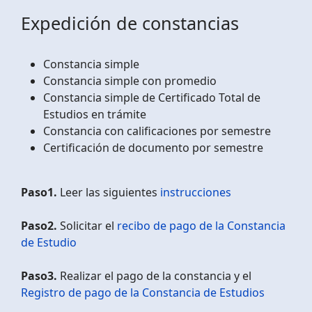
Expedición de constancias
Constancia simple
Constancia simple con promedio
Constancia simple de Certificado Total de
Estudios en trámite
Constancia con calificaciones por semestre
Certificación de documento por semestre
Paso1.
Leer las siguientes
instrucciones
Paso2.
Solicitar el
recibo de pago de la Constancia
de Estudio
Paso3.
Realizar el pago de la constancia y el
Registro de pago de la Constancia de Estudios