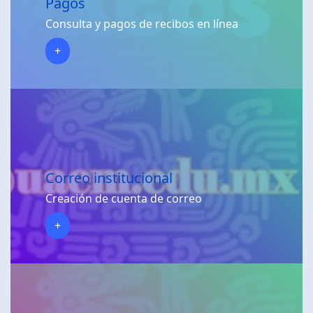
Pagos
Consulta y pagos de recibos en línea
+
Correo institucional
Creación de cuenta de correo
+