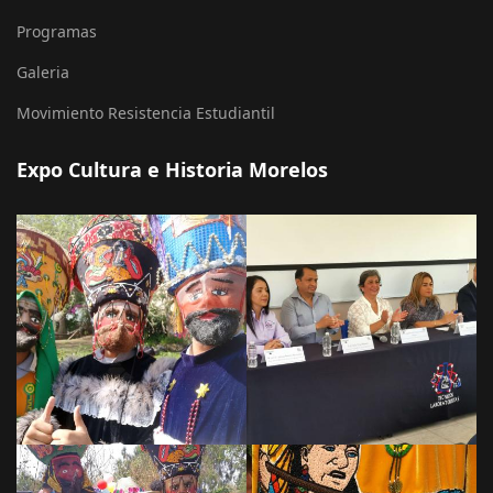
Programas
Galeria
Movimiento Resistencia Estudiantil
Expo Cultura e Historia Morelos