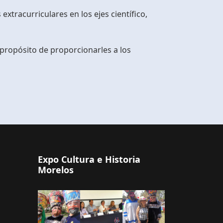
extracurriculares en los ejes científico,
 propósito de proporcionarles a los
Expo Cultura e Historia
Morelos