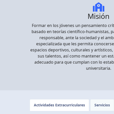
Misión
Formar en los jóvenes un pensamiento crític
basado en teorías científico-humanistas, 
responsable, ante la sociedad y el amb
especializada que les permita conocerse
espacios deportivos, culturales y artísticos
sus talentos, así como mantener un es
adecuado para que cumplan con lo establ
universitaria.
Actividades Extracurriculares
Servicios