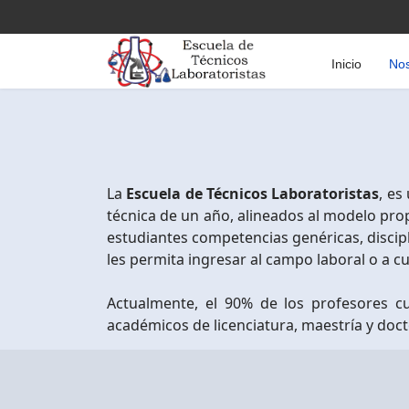
Inicio
Nos
La
Escuela de Técnicos Laboratoristas
, es
técnica de un año, alineados al modelo pro
estudiantes competencias genéricas, discip
les permita ingresar al campo laboral o a cua
Actualmente, el 90% de los profesores c
académicos de licenciatura, maestría y doc