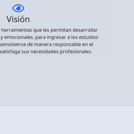
Visión
s herramientas que les permitan desarrollar
y emocionales, para ingresar a los estudios
esenvolverse de manera responsable en el
satisfaga sus necesidades profesionales.