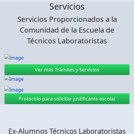
Servicios
Servicios Proporcionados a la
Comunidad de la Escuela de
Técnicos Laboratoristas
Ver más Trámites y Servicios
Protocolo para solicitar justificante escolar
Ex-Alumnos Técnicos Laboratoristas