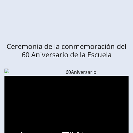
Ceremonia de la conmemoración del
60 Aniversario de la Escuela