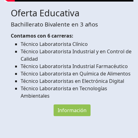
Oferta Educativa
Bachillerato Bivalente en 3 años
Contamos con 6 carreras:
Técnico Laboratorista Clínico
Técnico Laboratorista Industrial y en Control de
Calidad
Técnico Laboratorista Industrial Farmacéutico
Técnico Laboratorista en Química de Alimentos
Técnico Laboratoristas en Electrónica Digital
Técnico Laboratorista en Tecnologías
Ambientales
Información