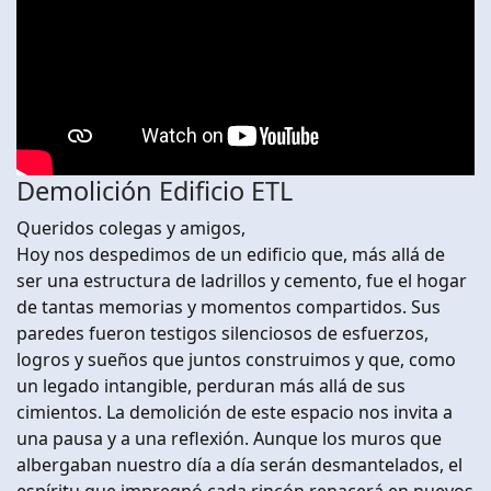
Demolición Edificio ETL
Queridos colegas y amigos,
Hoy nos despedimos de un edificio que, más allá de
ser una estructura de ladrillos y cemento, fue el hogar
de tantas memorias y momentos compartidos. Sus
paredes fueron testigos silenciosos de esfuerzos,
logros y sueños que juntos construimos y que, como
un legado intangible, perduran más allá de sus
cimientos. La demolición de este espacio nos invita a
una pausa y a una reflexión. Aunque los muros que
albergaban nuestro día a día serán desmantelados, el