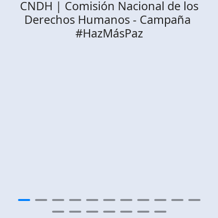
CNDH | Comisión Nacional de los
Derechos Humanos - Campaña
#HazMásPaz