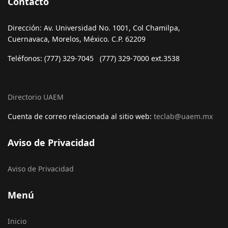
Contacto
Dirección: Av. Universidad No. 1001, Col Chamilpa,
Cuernavaca, Morelos, México. C.P. 62209
Teléfonos: (777) 329-7045 (777) 329-7000 ext.3538
Directorio UAEM
Cuenta de correo relacionada al sitio web:
teclab@uaem.mx
Aviso de Privacidad
Aviso de Privacidad
Menú
Inicio