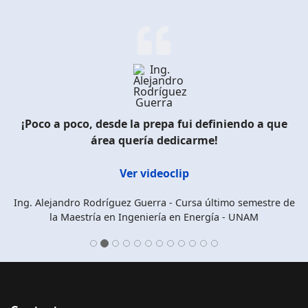
¡Poco a poco, desde la prepa fui definiendo a que
área quería dedicarme!
Ver videoclip
Ing. Alejandro Rodríguez Guerra
- Cursa último semestre de
la Maestría en Ingeniería en Energía - UNAM