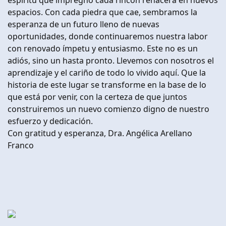
espíritu que impregnó cada rincón renacerá en nuevos
espacios. Con cada piedra que cae, sembramos la
esperanza de un futuro lleno de nuevas
oportunidades, donde continuaremos nuestra labor
con renovado ímpetu y entusiasmo. Este no es un
adiós, sino un hasta pronto. Llevemos con nosotros el
aprendizaje y el cariño de todo lo vivido aquí. Que la
historia de este lugar se transforme en la base de lo
que está por venir, con la certeza de que juntos
construiremos un nuevo comienzo digno de nuestro
esfuerzo y dedicación.
Con gratitud y esperanza, Dra. Angélica Arellano
Franco