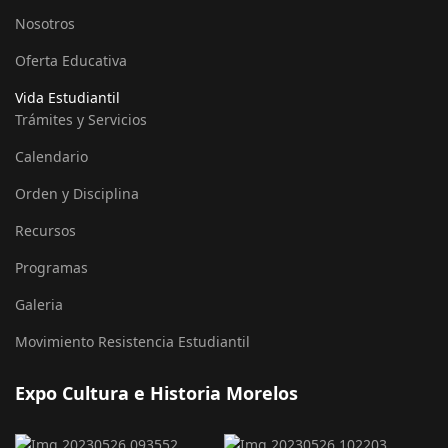
Nosotros
Oferta Educativa
Vida Estudiantil
Trámites y Servicios
Calendario
Orden y Disciplina
Recursos
Programas
Galeria
Movimiento Resistencia Estudiantil
Expo Cultura e Historia Morelos