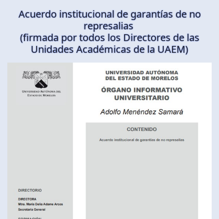
Acuerdo institucional de garantías de no
represalias
(firmada por todos los Directores de las
Unidades Académicas de la UAEM)