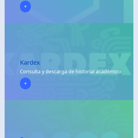
+
Kardex
Consulta y descarga de historial académico
+