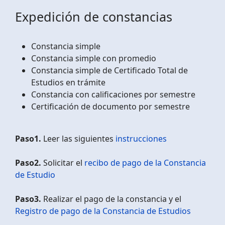
Expedición de constancias
Constancia simple
Constancia simple con promedio
Constancia simple de Certificado Total de
Estudios en trámite
Constancia con calificaciones por semestre
Certificación de documento por semestre
Paso1.
Leer las siguientes
instrucciones
Paso2.
Solicitar el
recibo de pago de la Constancia
de Estudio
Paso3.
Realizar el pago de la constancia y el
Registro de pago de la Constancia de Estudios