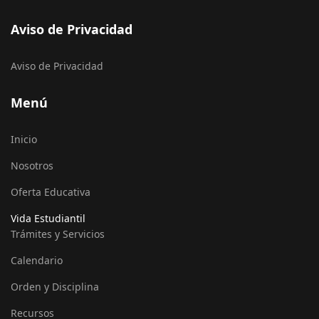
Aviso de Privacidad
Aviso de Privacidad
Menú
Inicio
Nosotros
Oferta Educativa
Vida Estudiantil
Trámites y Servicios
Calendario
Orden y Disciplina
Recursos