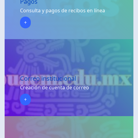
Pagos
Consulta y pagos de recibos en línea
+
Correo institucional
Creación de cuenta de correo
+