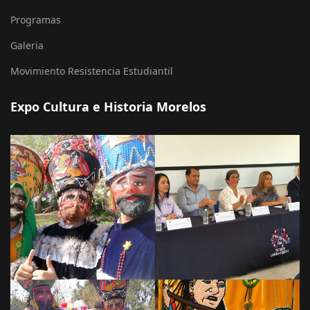
Programas
Galeria
Movimiento Resistencia Estudiantil
Expo Cultura e Historia Morelos