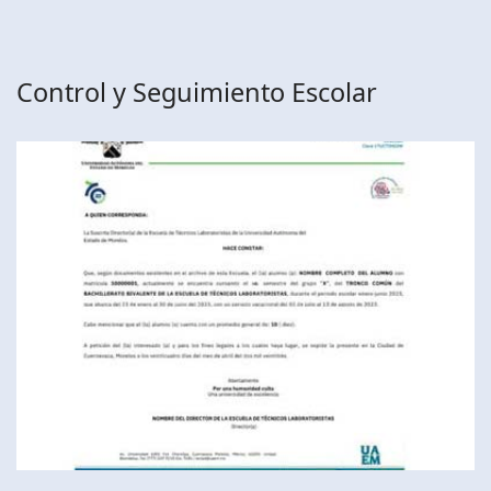
Control y Seguimiento Escolar